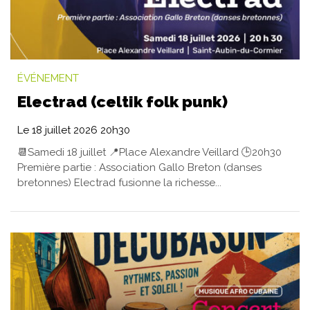
ÉVÉNEMENT
Electrad (celtik folk punk)
Le
18
juillet
2026
20h30
📆Samedi 18 juillet 📍Place Alexandre Veillard 🕒20h30
Première partie : Association Gallo Breton (danses
bretonnes) Electrad fusionne la richesse...