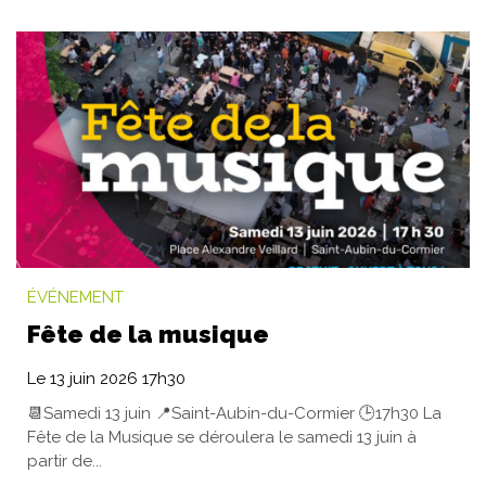
ÉVÉNEMENT
Fête de la musique
Le
13
juin
2026
17h30
📆Samedi 13 juin 📍Saint-Aubin-du-Cormier 🕒17h30 La
Fête de la Musique se déroulera le samedi 13 juin à
partir de...