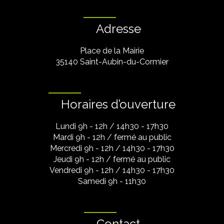
Adresse
Place de la Mairie
35140 Saint-Aubin-du-Cormier
Horaires d’ouverture
Lundi 9h - 12h / 14h30 - 17h30
Mardi 9h - 12h / fermé au public
Mercredi 9h - 12h / 14h30 - 17h30
Jeudi 9h - 12h / fermé au public
Vendredi 9h - 12h / 14h30 - 17h30
Samedi 9h - 11h30
Contact