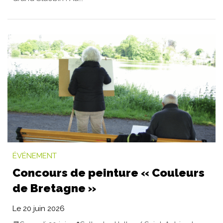
ÉVÉNEMENT
Concours de peinture « Couleurs
de Bretagne »
Le
20
juin
2026