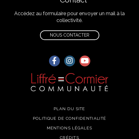
Accédez au formulaire pour envoyer un mail à la
collectivité.
NOUS CONTACTER
Lien vers le compte Facebook
Lien vers le compte Instagra
Lien vers la chaîne Yo
PLAN DU SITE
POLITIQUE DE CONFIDENTIALITÉ
MENTIONS LÉGALES
CRÉDITS