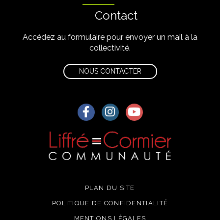
Contact
Accédez au formulaire pour envoyer un mail à la
collectivité.
NOUS CONTACTER
Lien vers le compte Facebook
Lien vers le compte Instagra
Lien vers la chaîne Yo
PLAN DU SITE
POLITIQUE DE CONFIDENTIALITÉ
MENTIONS LÉGALES