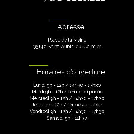
Adresse
Place de la Mairie
35140 Saint-Aubin-du-Cormier
Horaires d’ouverture
Lundi 9h - 12h / 14h30 - 17h30
Mardi 9h - 12h / fermé au public
Mercredi 9h - 12h / 14h30 - 17h30
Jeudi 9h - 12h / fermé au public
Vendredi 9h - 12h / 14h30 - 17h30
Samedi 9h - 11h30