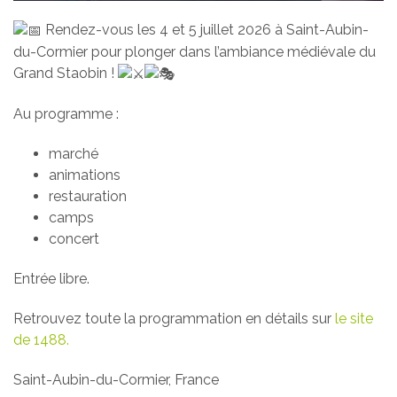
Rendez-vous les 4 et 5 juillet 2026 à Saint-Aubin-
du-Cormier pour plonger dans l’ambiance médiévale du
Grand Staobin !
Au programme :
marché
animations
restauration
camps
concert
Entrée libre.
Retrouvez toute la programmation en détails sur
le site
de 1488.
Saint-Aubin-du-Cormier, France