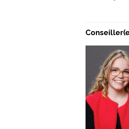
Conseiller(