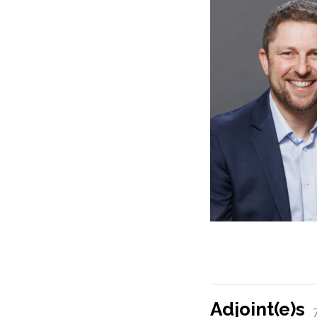
Adjoint(e)s