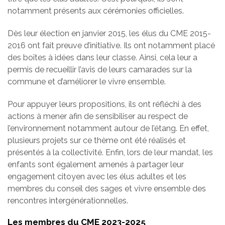
notamment présents aux cérémonies officielles.
Dès leur élection en janvier 2015, les élus du CME 2015-
2016 ont fait preuve d’initiative. Ils ont notamment placé
des boîtes à idées dans leur classe. Ainsi, cela leur a
permis de recueillir l’avis de leurs camarades sur la
commune et d’améliorer le vivre ensemble.
Pour appuyer leurs propositions, ils ont réfléchi à des
actions à mener afin de sensibiliser au respect de
l’environnement notamment autour de l’étang. En effet,
plusieurs projets sur ce thème ont été réalisés et
présentés à la collectivité. Enfin, lors de leur mandat, les
enfants sont également amenés à partager leur
engagement citoyen avec les élus adultes et les
membres du conseil des sages et vivre ensemble des
rencontres intergénérationnelles.
Les membres du CME 2023-2025