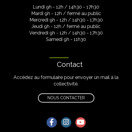
Lundi 9h - 12h / 14h30 - 17h30
Mardi 9h - 12h / fermé au public
Mercredi 9h - 12h / 14h30 - 17h30
Jeudi 9h - 12h / fermé au public
Vendredi 9h - 12h / 14h30 - 17h30
Samedi 9h - 11h30
Contact
Accédez au formulaire pour envoyer un mail à la
collectivité.
NOUS CONTACTER
Lien vers le compte Facebook
Lien vers le compte Instagra
Lien vers la chaîne Yo