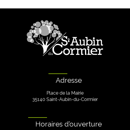
Adresse
Place de la Mairie
35140 Saint-Aubin-du-Cormier
Horaires d’ouverture