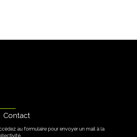
Contact
ccédez au formulaire pour envoyer un mail à la
llectivité.