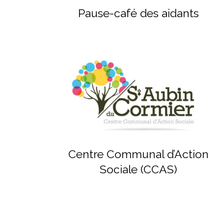
Pause-café des aidants
Centre Communal d’Action
Sociale (CCAS)