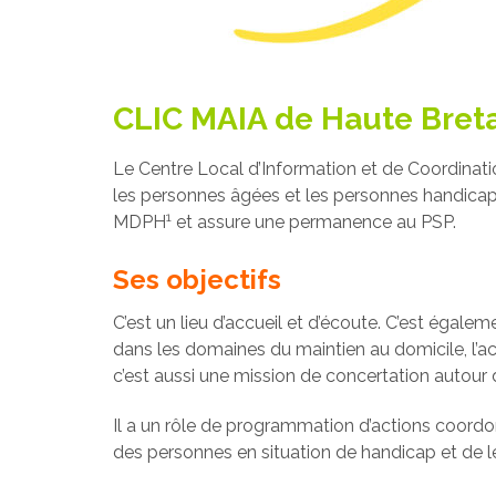
CLIC MAIA de Haute Bret
Le Centre Local d’Information et de Coordination
les personnes âgées et les personnes handicap
1
MDPH
et assure une permanence au PSP.
Ses objectifs
C’est un lieu d’accueil et d’écoute. C’est égale
dans les domaines du maintien au domicile, l’ac
c’est aussi une mission de concertation autour d
Il a un rôle de programmation d’actions coord
des personnes en situation de handicap et de le