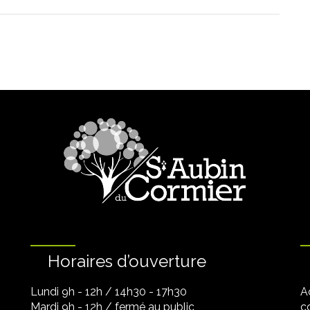
Horaires d’ouverture
Lundi 9h - 12h / 14h30 - 17h30
A
Mardi 9h - 12h / fermé au public
co