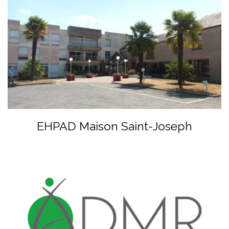
EHPAD Maison Saint-Joseph