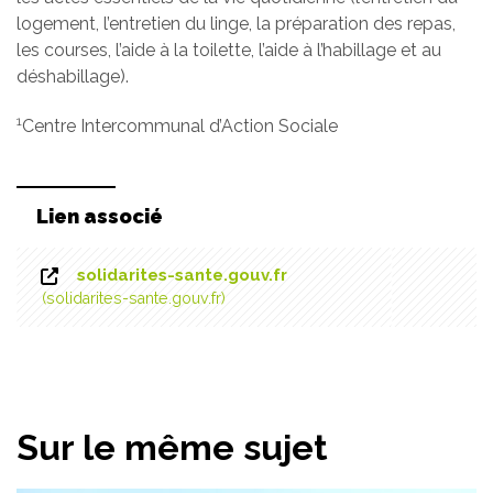
logement, l’entretien du linge, la préparation des repas,
les courses, l’aide à la toilette, l’aide à l’habillage et au
déshabillage).
1
Centre Intercommunal d’Action Sociale
Lien associé
solidarites-sante.gouv.fr
solidarites-sante.gouv.fr
Sur le même sujet