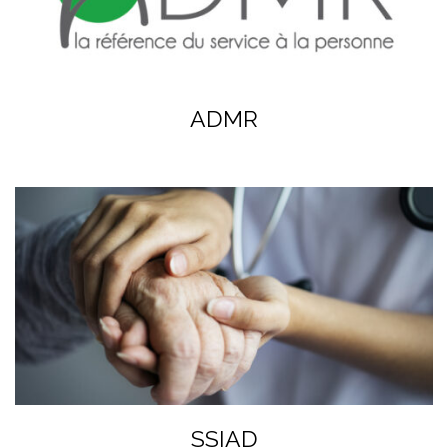
ADMR
SSIAD