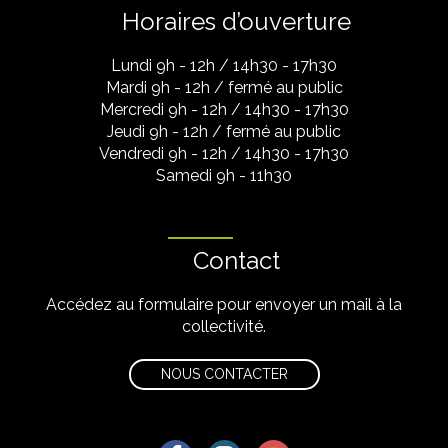
Horaires d’ouverture
Lundi 9h - 12h / 14h30 - 17h30
Mardi 9h - 12h / fermé au public
Mercredi 9h - 12h / 14h30 - 17h30
Jeudi 9h - 12h / fermé au public
Vendredi 9h - 12h / 14h30 - 17h30
Samedi 9h - 11h30
Contact
Accédez au formulaire pour envoyer un mail à la
collectivité.
NOUS CONTACTER