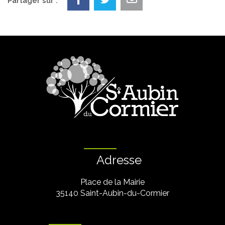
Partager sur :
Adresse
Place de la Mairie
35140 Saint-Aubin-du-Cormier