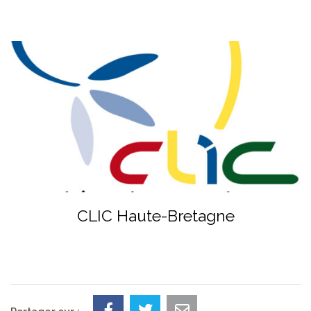
CLIC Haute-Bretagne