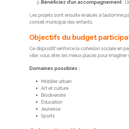
Bénéficiez d’un accompagnement
: U
Les projets sont ensuite évalués à l’automne p
conseil municipal des enfants.
Objectifs du budget participat
Ce dispositif renforce la cohésion sociale en pe
ville, vous êtes les mieux placés pour imaginer
Domaines possibles :
Mobilier urbain
Art et culture
Biodiversité
Éducation
Jeunesse
Sports