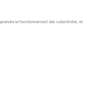
apprendre le fonctionnement des collectivités, et