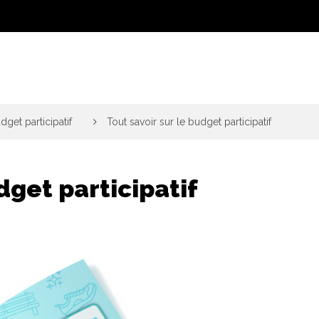
dget participatif
>
Tout savoir sur le budget participatif
dget participatif