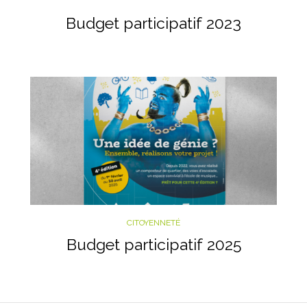
Budget participatif 2023
CITOYENNETÉ
Budget participatif 2025