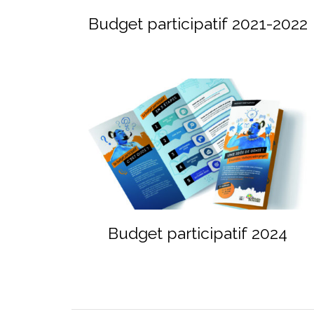
Budget participatif 2021-2022
Budget participatif 2024