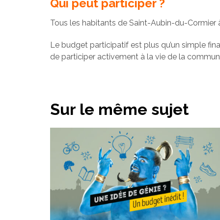
Qui peut participer ?
Tous les habitants de Saint-Aubin-du-Cormier 
Le budget participatif est plus qu’un simple fin
de participer activement à la vie de la commun
Sur le même sujet