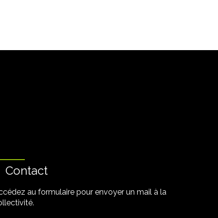
Contact
ccédez au formulaire pour envoyer un mail à la
llectivité.