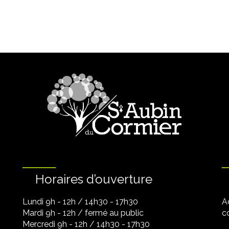
Horaires d’ouverture
Lundi 9h - 12h / 14h30 - 17h30
A
Mardi 9h - 12h / fermé au public
co
Mercredi 9h - 12h / 14h30 - 17h30