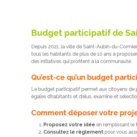
Budget participatif de Sa
Depuis 2021, la ville de Saint-Aubin-du-Cormier
tous les habitants de plus de 10 ans à proposer
des initiatives qui profitent à la communauté.
Qu’est-ce qu’un budget partici
Le budget participatif permet aux citoyens de 
égales d’habitants et d’élus, examine et sélectio
Comment déposer votre proje
Proposez votre idée
en remplissant le f
Consultez le règlement
pour vous assur