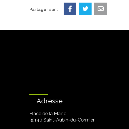
Partager sur :
Adresse
Place de la Mairie
35140 Saint-Aubin-du-Cormier