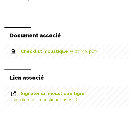
Document associé
Checklist moustique
5,03
Mo
, pdf
Lien associé
Signaler un moustique tigre
signalement-moustique.anses.fr