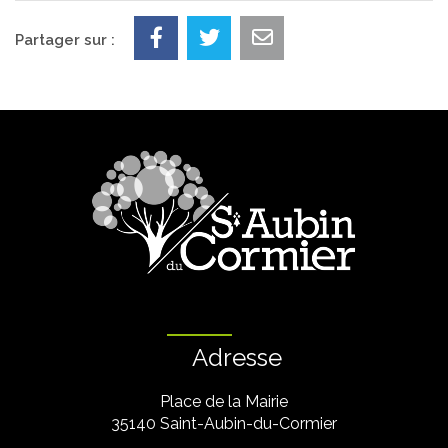
Partager sur :
Adresse
Place de la Mairie
35140 Saint-Aubin-du-Cormier