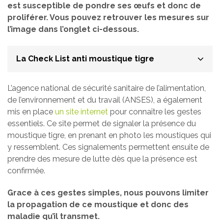
est susceptible de pondre ses œufs et donc de
proliférer. Vous pouvez retrouver les mesures sur
l’image dans l’onglet ci-dessous.
La Check List anti moustique tigre
L’agence national de sécurité sanitaire de l’alimentation,
de l’environnement et du travail (ANSES), a également
mis en place
un site internet
pour connaître les gestes
essentiels. Ce site permet de signaler la présence du
moustique tigre, en prenant en photo les moustiques qui
y ressemblent. Ces signalements permettent ensuite de
prendre des mesure de lutte dès que la présence est
confirmée.
Grace à ces gestes simples, nous pouvons limiter
la propagation de ce moustique et donc des
maladie qu’il transmet.