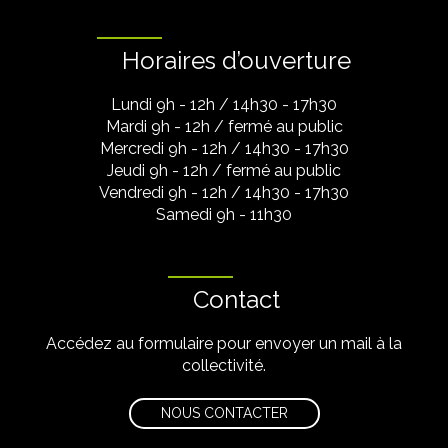
Horaires d’ouverture
Lundi 9h - 12h / 14h30 - 17h30
Mardi 9h - 12h / fermé au public
Mercredi 9h - 12h / 14h30 - 17h30
Jeudi 9h - 12h / fermé au public
Vendredi 9h - 12h / 14h30 - 17h30
Samedi 9h - 11h30
Contact
Accédez au formulaire pour envoyer un mail à la
collectivité.
NOUS CONTACTER