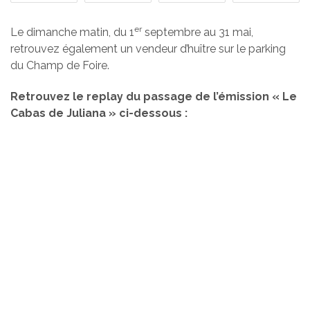
er
Le dimanche matin, du 1
septembre au 31 mai,
retrouvez également un vendeur d’huître sur le parking
du Champ de Foire.
Retrouvez le replay du passage de l’émission « Le
Cabas de Juliana » ci-dessous :