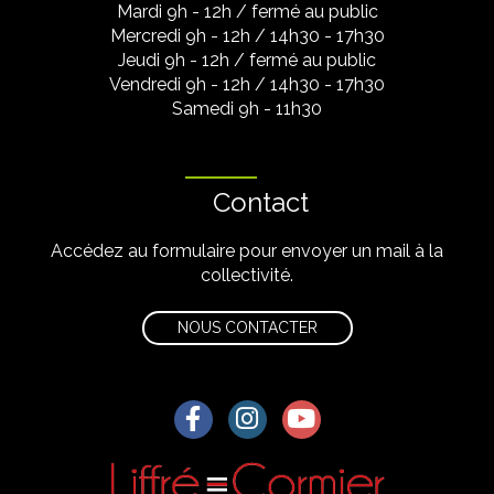
Mardi 9h - 12h / fermé au public
Mercredi 9h - 12h / 14h30 - 17h30
Jeudi 9h - 12h / fermé au public
Vendredi 9h - 12h / 14h30 - 17h30
Samedi 9h - 11h30
Contact
Accédez au formulaire pour envoyer un mail à la
collectivité.
NOUS CONTACTER
Lien vers le compte Facebook
Lien vers le compte Instagra
Lien vers la chaîne Yo