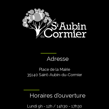
Adresse
Place de la Mairie
35140 Saint-Aubin-du-Cormier
Horaires d’ouverture
Lundi 9h - 12h / 14h30 - 17h30