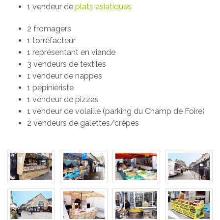
1 vendeur de
plats asiatiques
2 fromagers
1 torréfacteur
1 représentant en viande
3 vendeurs de textiles
1 vendeur de nappes
1 pépiniériste
1 vendeur de pizzas
1 vendeur de volaille (parking du Champ de Foire)
2 vendeurs de galettes/crêpes