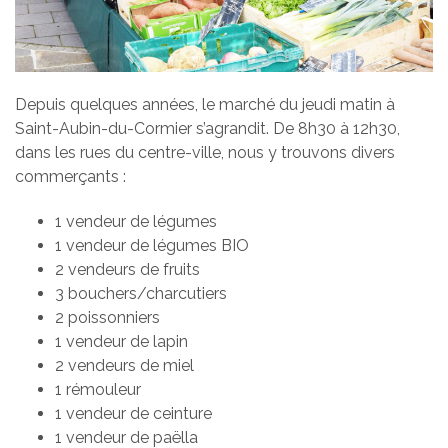
Depuis quelques années, le marché du jeudi matin à
Saint-Aubin-du-Cormier s’agrandit. De 8h30 à 12h30,
dans les rues du centre-ville, nous y trouvons divers
commerçants :
1 vendeur de légumes
1 vendeur de légumes BIO
2 vendeurs de fruits
3 bouchers/charcutiers
2 poissonniers
1 vendeur de lapin
2 vendeurs de miel
1 rémouleur
1 vendeur de ceinture
1 vendeur de paëlla