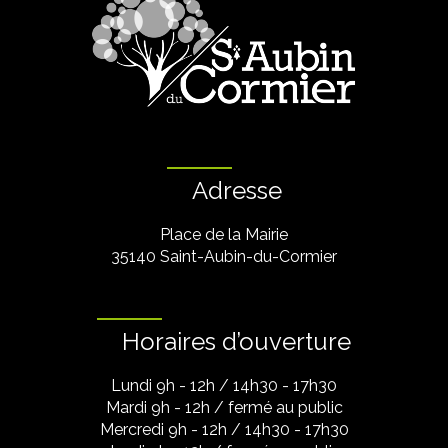
Adresse
Place de la Mairie
35140 Saint-Aubin-du-Cormier
Horaires d’ouverture
Lundi 9h - 12h / 14h30 - 17h30
Mardi 9h - 12h / fermé au public
Mercredi 9h - 12h / 14h30 - 17h30