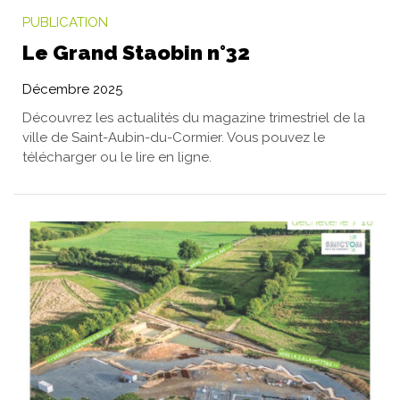
PUBLICATION
Le Grand Staobin n°32
Décembre 2025
Découvrez les actualités du magazine trimestriel de la
ville de Saint-Aubin-du-Cormier. Vous pouvez le
télécharger ou le lire en ligne.