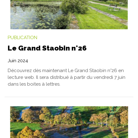
PUBLICATION
Le Grand Staobin n°26
Juin 2024
Découvrez dès maintenant Le Grand Staobin n°26 en
lecture web. Il sera distribué à partir du vendredi 7 juin
dans les boites à lettres.