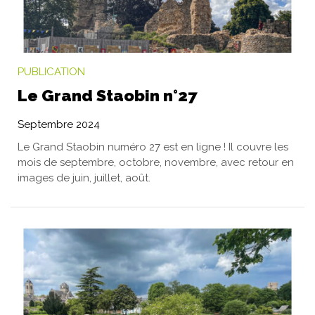
PUBLICATION
Le Grand Staobin n°27
Septembre 2024
Le Grand Staobin numéro 27 est en ligne ! Il couvre les
mois de septembre, octobre, novembre, avec retour en
images de juin, juillet, août.