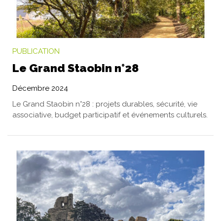
PUBLICATION
Le Grand Staobin n°28
Décembre 2024
Le Grand Staobin n°28 : projets durables, sécurité, vie
associative, budget participatif et événements culturels.