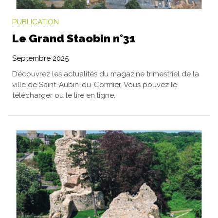
PUBLICATION
Le Grand Staobin n°31
Septembre 2025
Découvrez les actualités du magazine trimestriel de la
ville de Saint-Aubin-du-Cormier. Vous pouvez le
télécharger ou le lire en ligne.