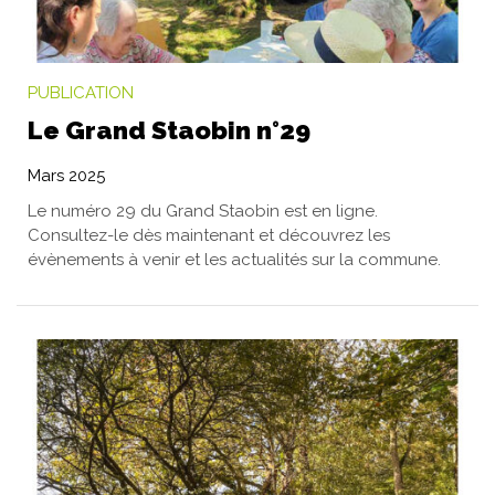
PUBLICATION
Le Grand Staobin n°29
Mars 2025
Le numéro 29 du Grand Staobin est en ligne.
Consultez-le dès maintenant et découvrez les
évènements à venir et les actualités sur la commune.