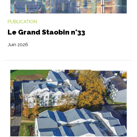
PUBLICATION
Le Grand Staobin n°33
Juin 2026