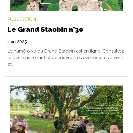
PUBLICATION
Le Grand Staobin n°30
Juin 2025
Le numéro 30 du Grand Staobin est en ligne. Consultez-
le dès maintenant et découvrez les évènements à venir
et...