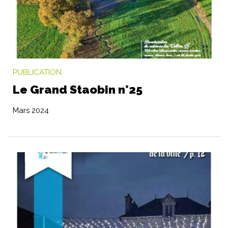
PUBLICATION
Le Grand Staobin n°25
Mars 2024