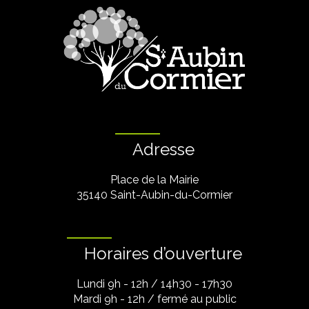
Adresse
Place de la Mairie
35140 Saint-Aubin-du-Cormier
Horaires d’ouverture
Lundi 9h - 12h / 14h30 - 17h30
Mardi 9h - 12h / fermé au public