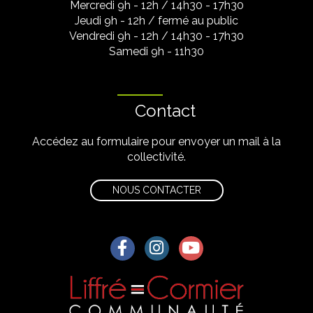
Mercredi 9h - 12h / 14h30 - 17h30
Jeudi 9h - 12h / fermé au public
Vendredi 9h - 12h / 14h30 - 17h30
Samedi 9h - 11h30
Contact
Accédez au formulaire pour envoyer un mail à la
collectivité.
NOUS CONTACTER
Lien vers le compte Facebook
Lien vers le compte Instagra
Lien vers la chaîne Yo