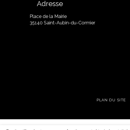
Adresse
Place de la Mairie
35140 Saint-Aubin-du-Cormier
PLAN DU SITE