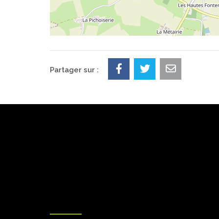
Partager sur :