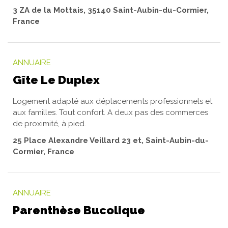
3 ZA de la Mottais, 35140 Saint-Aubin-du-Cormier,
France
ANNUAIRE
Gîte Le Duplex
Logement adapté aux déplacements professionnels et
aux familles. Tout confort. A deux pas des commerces
de proximité, à pied.
25 Place Alexandre Veillard 23 et, Saint-Aubin-du-
Cormier, France
ANNUAIRE
Parenthèse Bucolique