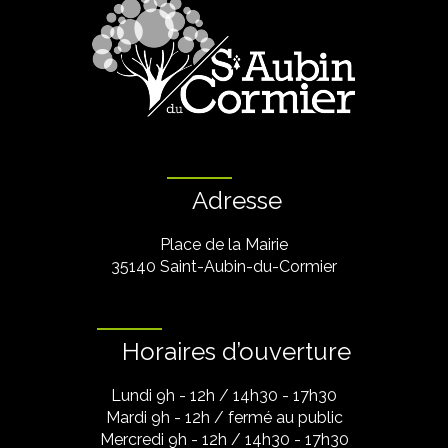
Adresse
Place de la Mairie
35140 Saint-Aubin-du-Cormier
Horaires d’ouverture
Lundi 9h - 12h / 14h30 - 17h30
Mardi 9h - 12h / fermé au public
Mercredi 9h - 12h / 14h30 - 17h30