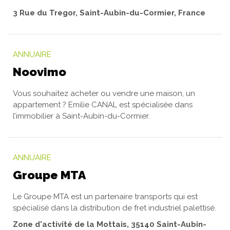
3 Rue du Tregor, Saint-Aubin-du-Cormier, France
ANNUAIRE
Noovimo
Vous souhaitez acheter ou vendre une maison, un
appartement ? Emilie CANAL est spécialisée dans
l’immobilier à Saint-Aubin-du-Cormier.
ANNUAIRE
Groupe MTA
Le Groupe MTA est un partenaire transports qui est
spécialisé dans la distribution de fret industriel palettisé.
Zone d'activité de la Mottais, 35140 Saint-Aubin-