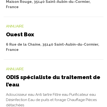
Maison Rouge, 35140 Saint-Aubin-du-Cormier,
France
ANNUAIRE
Ouest Box
6 Rue de la Chaine, 35140 Saint-Aubin-du-Cormier,
France
ANNUAIRE
ODIS spécialiste du traitement de
l’eau
Adoucisseur eau Anti tartre Filtre eau Purificateur eau
Désinfection Eau de puits et forage Chauffage Pièces
détachées