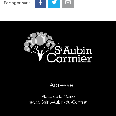
Partager sur :
Adresse
Place de la Mairie
35140 Saint-Aubin-du-Cormier