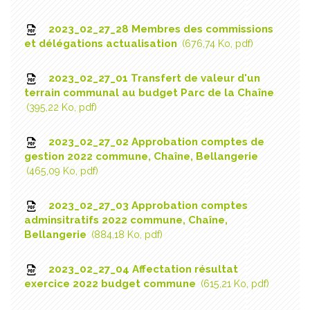
2023_02_27_28 Membres des commissions
et délégations actualisation
676,74 Ko, pdf
2023_02_27_01 Transfert de valeur d'un
terrain communal au budget Parc de la Chaîne
395,22 Ko, pdf
2023_02_27_02 Approbation comptes de
gestion 2022 commune, Chaîne, Bellangerie
465,09 Ko, pdf
2023_02_27_03 Approbation comptes
adminsitratifs 2022 commune, Chaîne,
Bellangerie
884,18 Ko, pdf
2023_02_27_04 Affectation résultat
exercice 2022 budget commune
615,21 Ko, pdf