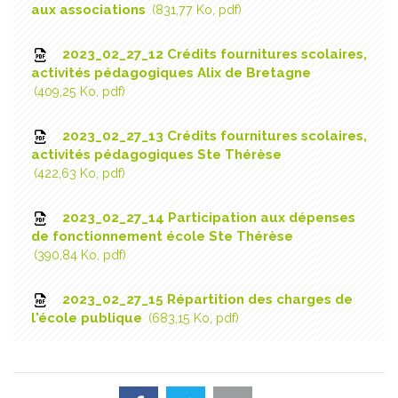
aux associations
831,77 Ko, pdf
2023_02_27_12 Crédits fournitures scolaires,
activités pédagogiques Alix de Bretagne
409,25 Ko, pdf
2023_02_27_13 Crédits fournitures scolaires,
activités pédagogiques Ste Thérèse
422,63 Ko, pdf
2023_02_27_14 Participation aux dépenses
de fonctionnement école Ste Thérèse
390,84 Ko, pdf
2023_02_27_15 Répartition des charges de
l'école publique
683,15 Ko, pdf