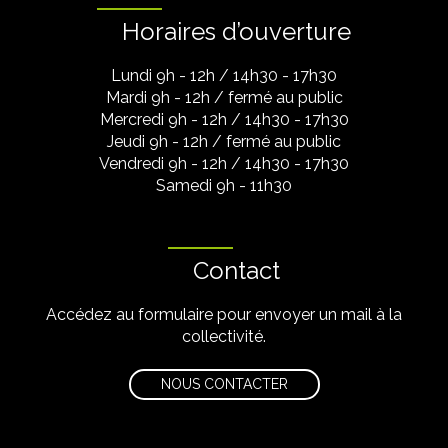
Horaires d’ouverture
Lundi 9h - 12h / 14h30 - 17h30
Mardi 9h - 12h / fermé au public
Mercredi 9h - 12h / 14h30 - 17h30
Jeudi 9h - 12h / fermé au public
Vendredi 9h - 12h / 14h30 - 17h30
Samedi 9h - 11h30
Contact
Accédez au formulaire pour envoyer un mail à la
collectivité.
NOUS CONTACTER