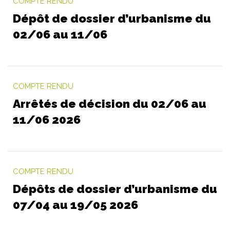
COMPTE RENDU
Dépôt de dossier d’urbanisme du
02/06 au 11/06
COMPTE RENDU
Arrêtés de décision du 02/06 au
11/06 2026
COMPTE RENDU
Dépôts de dossier d’urbanisme du
07/04 au 19/05 2026