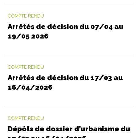
COMPTE RENDU
Arrêtés de décision du 07/04 au
19/05 2026
COMPTE RENDU
Arrêtés de décision du 17/03 au
16/04/2026
COMPTE RENDU
Dépôts de dossier d’urbanisme du