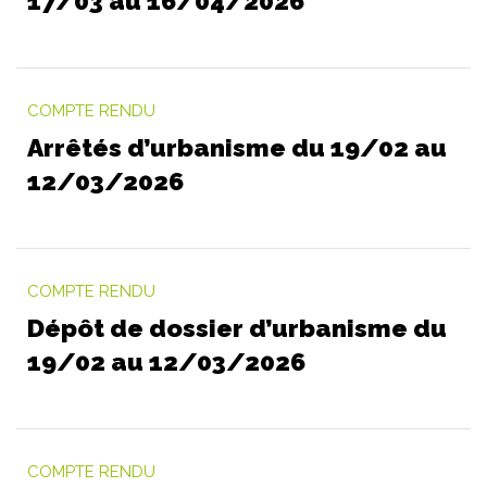
17/03 au 16/04/2026
COMPTE RENDU
Arrêtés d’urbanisme du 19/02 au
12/03/2026
COMPTE RENDU
Dépôt de dossier d’urbanisme du
19/02 au 12/03/2026
COMPTE RENDU