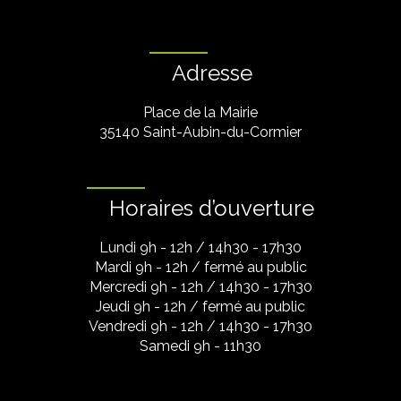
Adresse
Place de la Mairie
35140 Saint-Aubin-du-Cormier
Horaires d’ouverture
Lundi 9h - 12h / 14h30 - 17h30
Mardi 9h - 12h / fermé au public
Mercredi 9h - 12h / 14h30 - 17h30
Jeudi 9h - 12h / fermé au public
Vendredi 9h - 12h / 14h30 - 17h30
Samedi 9h - 11h30