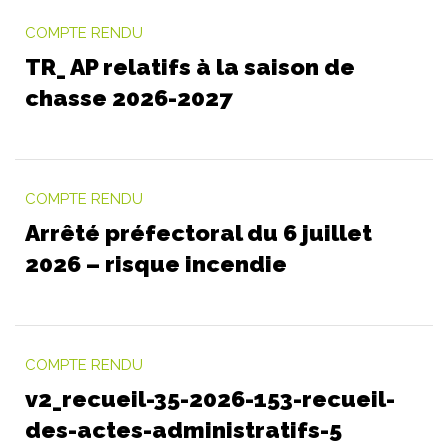
COMPTE RENDU
TR_ AP relatifs à la saison de
chasse 2026-2027
COMPTE RENDU
Arrêté préfectoral du 6 juillet
2026 – risque incendie
COMPTE RENDU
v2_recueil-35-2026-153-recueil-
des-actes-administratifs-5