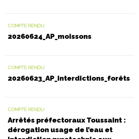
COMPTE RENDU
20260624_AP_moissons
COMPTE RENDU
20260623_AP_interdictions_forêts
COMPTE RENDU
Arrêtés préfectoraux Toussaint :
dérogation usage de l’eau et