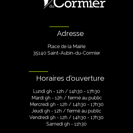
Adresse
Place de la Mairie
35140 Saint-Aubin-du-Cormier
Horaires d’ouverture
Lundi 9h - 12h / 14h30 - 17h30
Mardi 9h - 12h / fermé au public
Mercredi 9h - 12h / 14h30 - 17h30
Jeudi 9h - 12h / fermé au public
Vendredi 9h - 12h / 14h30 - 17h30
Samedi 9h - 11h30