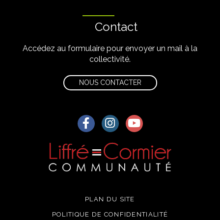
Contact
Accédez au formulaire pour envoyer un mail à la
collectivité.
NOUS CONTACTER
Lien vers le compte Facebook
Lien vers le compte Instagra
Lien vers la chaîne Yo
PLAN DU SITE
POLITIQUE DE CONFIDENTIALITÉ