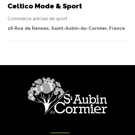
Celtico Mode & Sport
Commerce articles de sport
26 Rue de Rennes, Saint-Aubin-du-Cormier, France