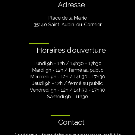
Adresse
Place de la Mairie
35140 Saint-Aubin-du-Cormier
Horaires d’ouverture
Lundi 9h - 12h / 14h30 - 17h30
Mardi 9h - 12h / fermé au public
Mercredi 9h - 12h / 14h30 - 17h30
Jeudi 9h - 12h / fermé au public
Vendredi 9h - 12h / 14h30 - 17h30
Samedi 9h - 11h30
Contact