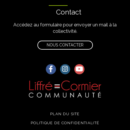
Contact
Accédez au formulaire pour envoyer un mail à la
collectivité.
NOUS CONTACTER
Lien vers le compte Facebook
Lien vers le compte Instagra
Lien vers la chaîne Yo
PLAN DU SITE
POLITIQUE DE CONFIDENTIALITÉ