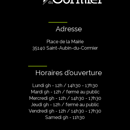
Adresse
Place de la Mairie
35140 Saint-Aubin-du-Cormier
Horaires d’ouverture
Lundi 9h - 12h / 14h30 - 17h30
Mardi 9h - 12h / fermé au public
Mercredi 9h - 12h / 14h30 - 17h30
Jeudi 9h - 12h / fermé au public
Vendredi 9h - 12h / 14h30 - 17h30
Samedi 9h - 11h30