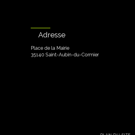
Adresse
Place de la Mairie
35140 Saint-Aubin-du-Cormier
PLAN DU SITE