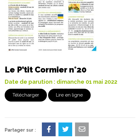
Le P’tit Cormier n°20
Date de parution : dimanche 01 mai 2022
Télécharger
Lire en ligne
Partager sur :