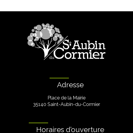
Adresse
Place de la Mairie
35140 Saint-Aubin-du-Cormier
Horaires d’ouverture