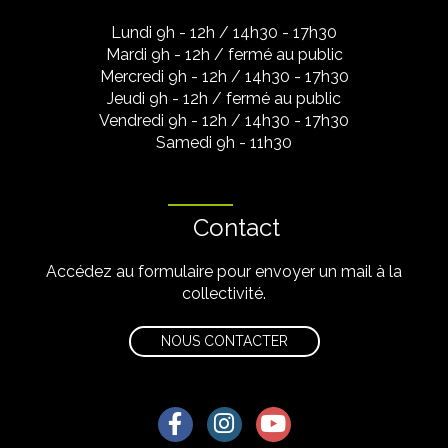
Lundi 9h - 12h / 14h30 - 17h30
Mardi 9h - 12h / fermé au public
Mercredi 9h - 12h / 14h30 - 17h30
Jeudi 9h - 12h / fermé au public
Vendredi 9h - 12h / 14h30 - 17h30
Samedi 9h - 11h30
Contact
Accédez au formulaire pour envoyer un mail à la
collectivité.
NOUS CONTACTER
Lien vers le compte Facebook
Lien vers le compte Instagra
Lien vers la chaîne Yo