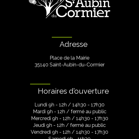
Adresse
Place de la Mairie
35140 Saint-Aubin-du-Cormier
Horaires d’ouverture
Lundi 9h - 12h / 14h30 - 17h30
Mardi 9h - 12h / fermé au public
Mercredi 9h - 12h / 14h30 - 17h30
Jeudi 9h - 12h / fermé au public
Vendredi 9h - 12h / 14h30 - 17h30
Samedi 9h - 11h30