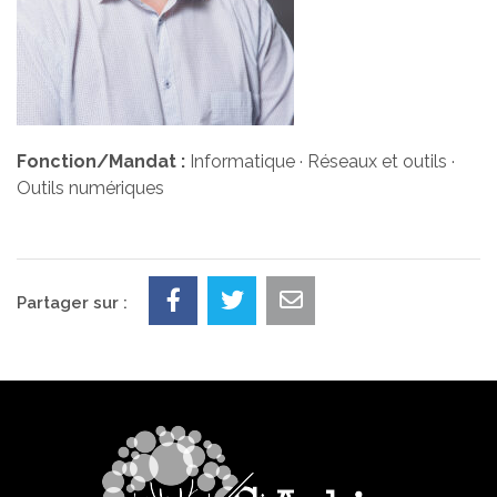
Fonction/Mandat :
Informatique · Réseaux et outils ·
Outils numériques
Partager sur :