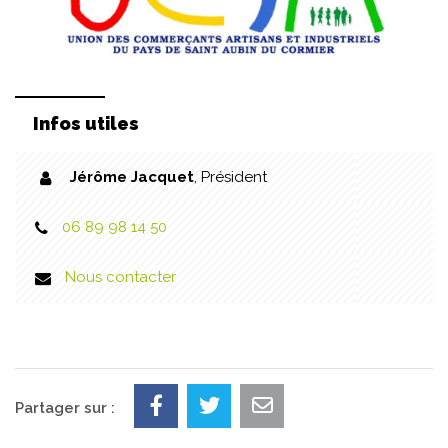
Infos utiles
Jérôme Jacquet
,
Président
06 89 98 14 50
Nous contacter
Partager sur :