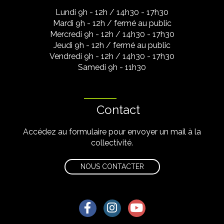
Lundi 9h - 12h / 14h30 - 17h30
Mardi 9h - 12h / fermé au public
Mercredi 9h - 12h / 14h30 - 17h30
Jeudi 9h - 12h / fermé au public
Vendredi 9h - 12h / 14h30 - 17h30
Samedi 9h - 11h30
Contact
Accédez au formulaire pour envoyer un mail à la
collectivité.
NOUS CONTACTER
Lien vers le compte Facebook
Lien vers le compte Instagra
Lien vers la chaîne Yo