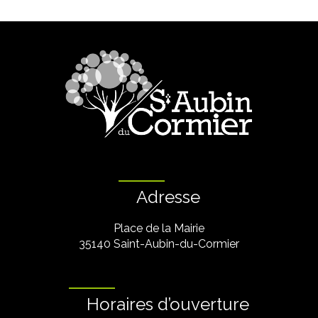
Adresse
Place de la Mairie
35140 Saint-Aubin-du-Cormier
Horaires d’ouverture