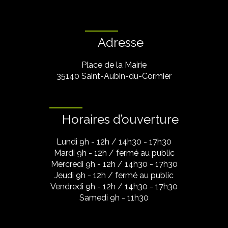
Adresse
Place de la Mairie
35140 Saint-Aubin-du-Cormier
Horaires d’ouverture
Lundi 9h - 12h / 14h30 - 17h30
Mardi 9h - 12h / fermé au public
Mercredi 9h - 12h / 14h30 - 17h30
Jeudi 9h - 12h / fermé au public
Vendredi 9h - 12h / 14h30 - 17h30
Samedi 9h - 11h30