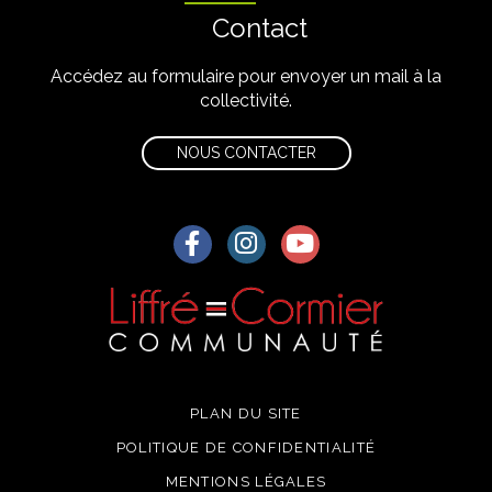
Contact
Accédez au formulaire pour envoyer un mail à la
collectivité.
NOUS CONTACTER
Lien vers le compte Facebook
Lien vers le compte Instagra
Lien vers la chaîne Yo
PLAN DU SITE
POLITIQUE DE CONFIDENTIALITÉ
MENTIONS LÉGALES