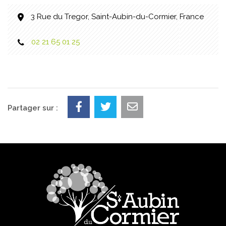
3 Rue du Tregor, Saint-Aubin-du-Cormier, France
02 21 65 01 25
Partager sur :