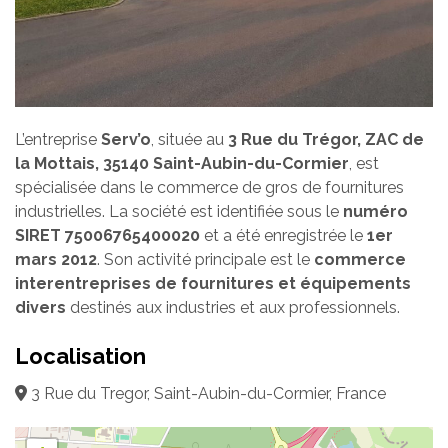
L’entreprise
Serv’o
, située au
3 Rue du Trégor, ZAC de
la Mottais, 35140 Saint-Aubin-du-Cormier
, est
spécialisée dans le commerce de gros de fournitures
industrielles. La société est identifiée sous le
numéro
SIRET 75006765400020
et a été enregistrée le
1er
mars 2012
. Son activité principale est le
commerce
interentreprises de fournitures et équipements
divers
destinés aux industries et aux professionnels.
Localisation
3 Rue du Tregor, Saint-Aubin-du-Cormier, France