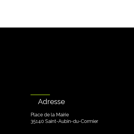
Adresse
Place de la Mairie
35140 Saint-Aubin-du-Cormier