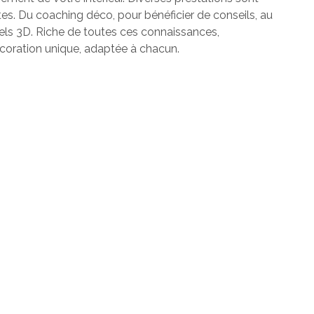
es. Du coaching déco, pour bénéficier de conseils, au
s 3D. Riche de toutes ces connaissances,
écoration unique, adaptée à chacun.