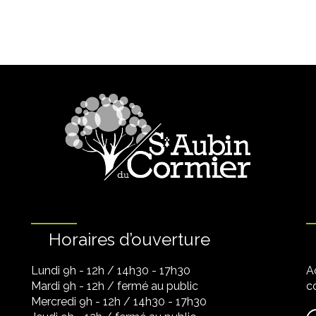
Horaires d’ouverture
Lundi 9h - 12h / 14h30 - 17h30
A
Mardi 9h - 12h / fermé au public
co
Mercredi 9h - 12h / 14h30 - 17h30