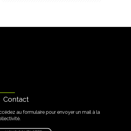
Contact
ccédez au formulaire pour envoyer un mail à la
llectivité.