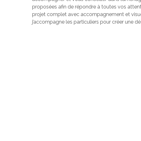
proposées afin de répondre à toutes vos attent
projet complet avec accompagnement et visuel
j’accompagne les particuliers pour créer une d