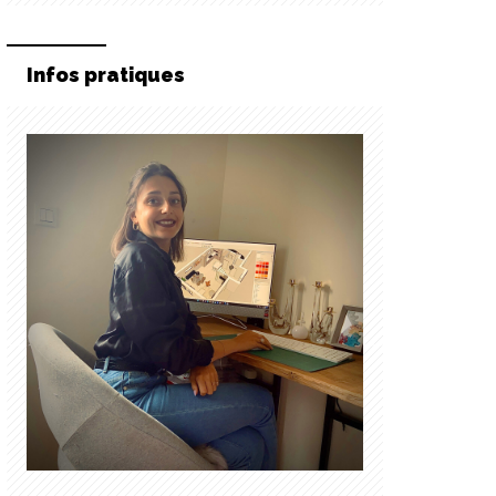
Infos pratiques