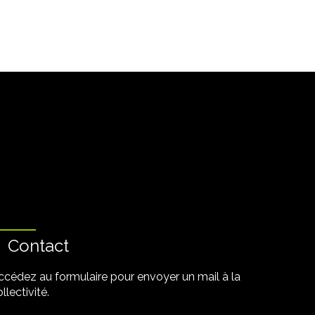
Contact
ccédez au formulaire pour envoyer un mail à la
llectivité.