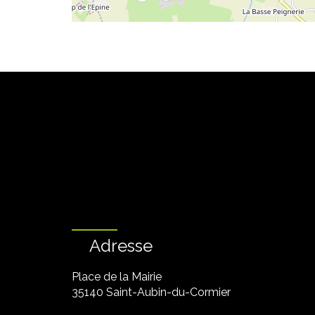
Adresse
Place de la Mairie
35140 Saint-Aubin-du-Cormier