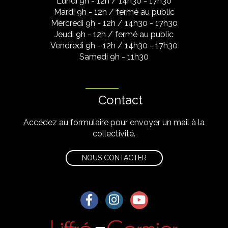
Lundi 9h - 12h / 14h30 - 17h30
Mardi 9h - 12h / fermé au public
Mercredi 9h - 12h / 14h30 - 17h30
Jeudi 9h - 12h / fermé au public
Vendredi 9h - 12h / 14h30 - 17h30
Samedi 9h - 11h30
Contact
Accédez au formulaire pour envoyer un mail à la
collectivité.
NOUS CONTACTER
Lien vers le compte Facebook
Lien vers le compte Instagra
Lien vers la chaîne Yo