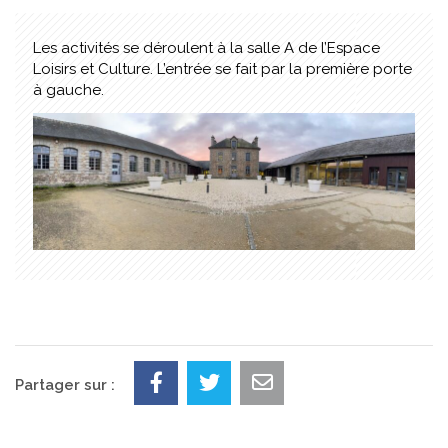
Les activités se déroulent à la salle A de l’Espace
Loisirs et Culture. L’entrée se fait par la première porte
à gauche.
Partager sur :