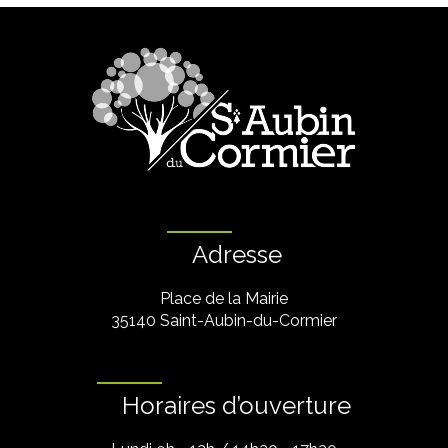
Adresse
Place de la Mairie
35140 Saint-Aubin-du-Cormier
Horaires d’ouverture