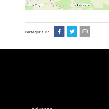
Partager sur :