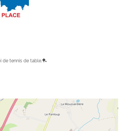
i de tennis de table.🏓