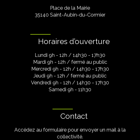
Place de la Mairie
35140 Saint-Aubin-du-Cormier
Horaires d’ouverture
Lundi 9h - 12h / 14h30 - 17h30
Mardi 9h - 12h / fermé au public
Mercredi 9h - 12h / 14h30 - 17h30
Jeudi 9h - 12h / fermé au public
Vendredi 9h - 12h / 14h30 - 17h30
Samedi 9h - 11h30
Contact
Accédez au formulaire pour envoyer un mail à la
collectivité.