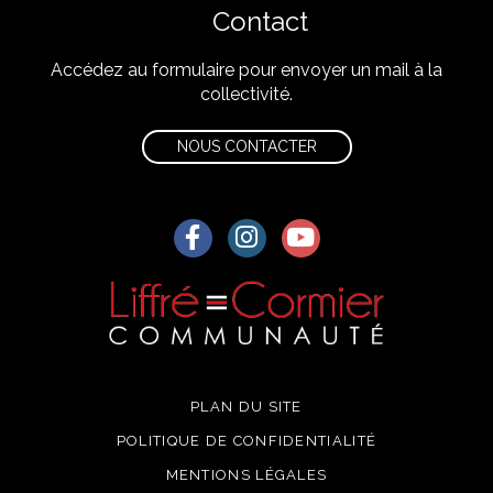
Contact
Accédez au formulaire pour envoyer un mail à la
collectivité.
NOUS CONTACTER
Lien vers le compte Facebook
Lien vers le compte Instagra
Lien vers la chaîne Yo
PLAN DU SITE
POLITIQUE DE CONFIDENTIALITÉ
MENTIONS LÉGALES