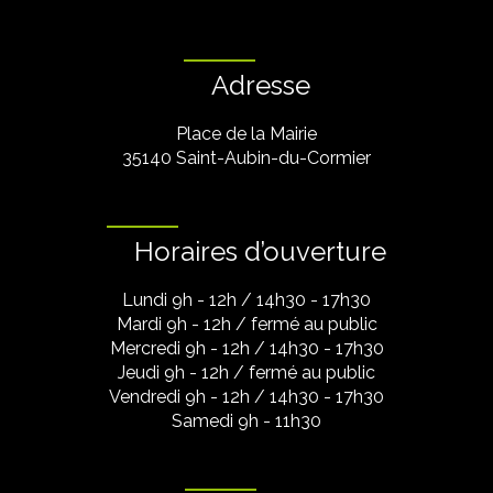
Adresse
Place de la Mairie
35140 Saint-Aubin-du-Cormier
Horaires d’ouverture
Lundi 9h - 12h / 14h30 - 17h30
Mardi 9h - 12h / fermé au public
Mercredi 9h - 12h / 14h30 - 17h30
Jeudi 9h - 12h / fermé au public
Vendredi 9h - 12h / 14h30 - 17h30
Samedi 9h - 11h30