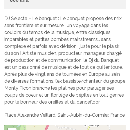
800 ans.
DJ Selecta – Le banquet : Le banquet propose des mix
sans frontière et sur mesure : un voyage dans les
couloirs du temps de la musique, entre classiques
imparables et petites bombes mainstreams… sans
complexe et parfois avec dérision , juste pour le plaisir
du son ! Artiste musicien, producteur, manageur, chargé
de production et de communication, le Dj du Banquet
est un passionné de musique et de tout ce qui l’entoure.
Après plus de vingt ans de tournées en Europe au sein
de diverses formations, l’ex bassiste/chanteur du groupe
Monty Picon branche les platines pour partager ses
coups de coeur et un florilège de pépites en tout genres
pour le bonheur des oreilles et du dancefloor
Place Alexandre Veillard, Saint-Aubin-du-Cormier, France