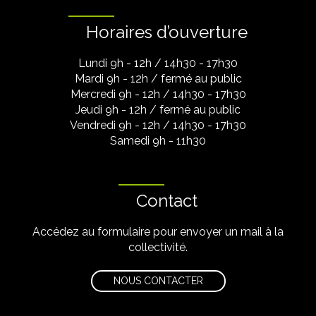
Horaires d’ouverture
Lundi 9h - 12h / 14h30 - 17h30
Mardi 9h - 12h / fermé au public
Mercredi 9h - 12h / 14h30 - 17h30
Jeudi 9h - 12h / fermé au public
Vendredi 9h - 12h / 14h30 - 17h30
Samedi 9h - 11h30
Contact
Accédez au formulaire pour envoyer un mail à la
collectivité.
NOUS CONTACTER