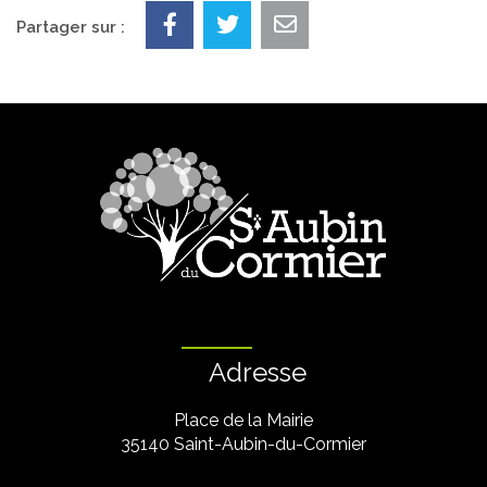
Partager sur :
Adresse
Place de la Mairie
35140 Saint-Aubin-du-Cormier