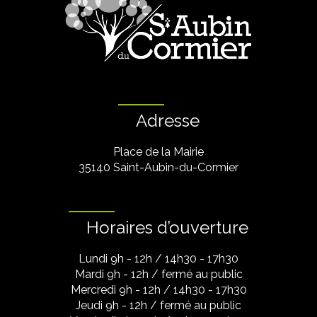
Adresse
Place de la Mairie
35140 Saint-Aubin-du-Cormier
Horaires d’ouverture
Lundi 9h - 12h / 14h30 - 17h30
Mardi 9h - 12h / fermé au public
Mercredi 9h - 12h / 14h30 - 17h30
Jeudi 9h - 12h / fermé au public