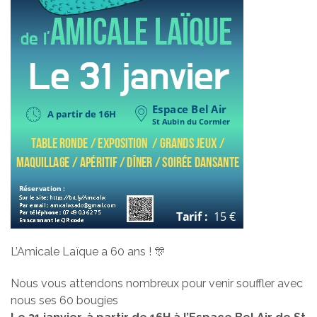
L’Amicale Laïque a 60 ans ! 🎊
Nous vous attendons nombreux pour venir souffler avec
nous ses 60 bougies