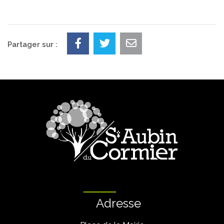
Partager sur :
Adresse