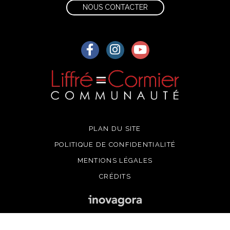
NOUS CONTACTER
Lien vers le compte Facebook
Lien vers le compte Instagra
Lien vers la chaîne Yo
PLAN DU SITE
POLITIQUE DE CONFIDENTIALITÉ
MENTIONS LÉGALES
CRÉDITS