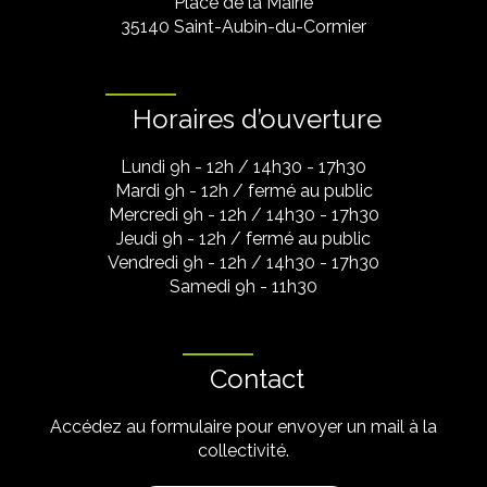
Place de la Mairie
35140 Saint-Aubin-du-Cormier
Horaires d’ouverture
Lundi 9h - 12h / 14h30 - 17h30
Mardi 9h - 12h / fermé au public
Mercredi 9h - 12h / 14h30 - 17h30
Jeudi 9h - 12h / fermé au public
Vendredi 9h - 12h / 14h30 - 17h30
Samedi 9h - 11h30
Contact
Accédez au formulaire pour envoyer un mail à la
collectivité.