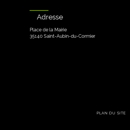
Adresse
Place de la Mairie
35140 Saint-Aubin-du-Cormier
PLAN DU SITE