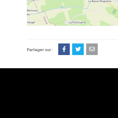
Partager sur :