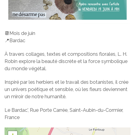
📆Mois de juin
📍Bardac
À travers collages, textes et compositions florales, L. H.
Robin explore la beauté discrète et la force symbolique
du monde végétal.
Inspiré par les herbiers et le travail des botanistes, il crée
un univers poétique et sensible, où les fleurs deviennent
un miroir de notre humanité.
Le Bardac', Rue Porte Carrée, Saint-Aubin-du-Cormier,
France