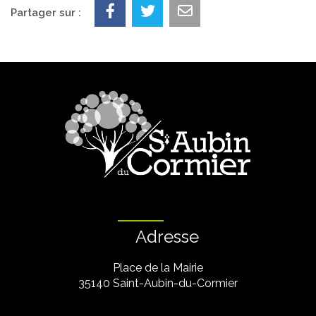
Partager sur :
Adresse
Place de la Mairie
35140 Saint-Aubin-du-Cormier