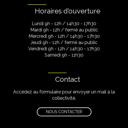
Horaires d’ouverture
Lundi 9h - 12h / 14h30 - 17h30
Mardi 9h - 12h / fermé au public
Mercredi 9h - 12h / 14h30 - 17h30
Jeudi 9h - 12h / fermé au public
Vendredi 9h - 12h / 14h30 - 17h30
Samedi 9h - 11h30
Contact
Accédez au formulaire pour envoyer un mail à la
collectivité.
NOUS CONTACTER