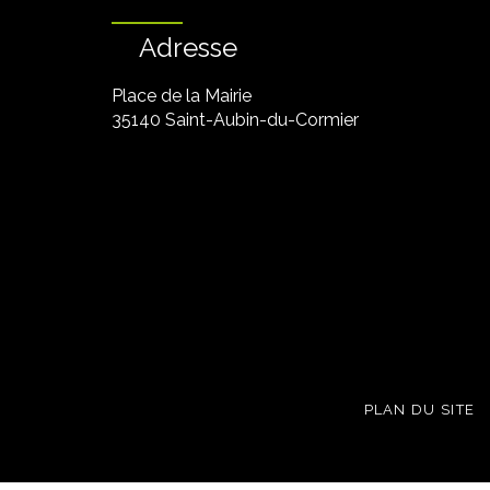
Adresse
Place de la Mairie
35140 Saint-Aubin-du-Cormier
PLAN DU SITE