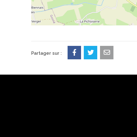
Partager sur :