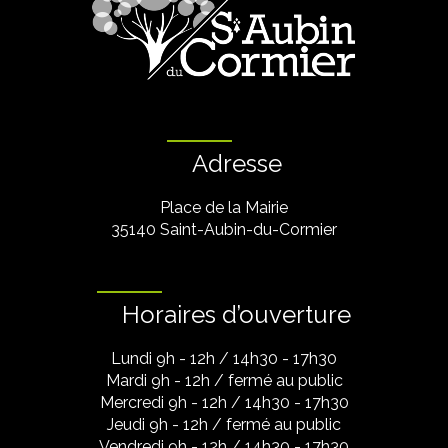
Adresse
Place de la Mairie
35140 Saint-Aubin-du-Cormier
Horaires d’ouverture
Lundi 9h - 12h / 14h30 - 17h30
Mardi 9h - 12h / fermé au public
Mercredi 9h - 12h / 14h30 - 17h30
Jeudi 9h - 12h / fermé au public
Vendredi 9h - 12h / 14h30 - 17h30