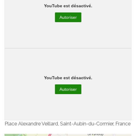
YouTube est désactivé.
Autoriser
YouTube est désactivé.
Autoriser
Place Alexandre Veillard, Saint-Aubin-du-Cormier, France