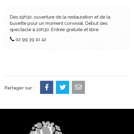
Dès 19h30, ouverture de la restauration et de la
buvette pour un moment convivial. Début des
spectacle à 20h30. Entrée gratuite et libre.
02 99 39 10 42
Partager sur :