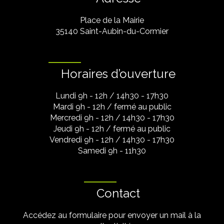
Place de la Mairie
35140 Saint-Aubin-du-Cormier
Horaires d’ouverture
Lundi 9h - 12h / 14h30 - 17h30
Mardi 9h - 12h / fermé au public
Mercredi 9h - 12h / 14h30 - 17h30
Jeudi 9h - 12h / fermé au public
Vendredi 9h - 12h / 14h30 - 17h30
Samedi 9h - 11h30
Contact
Accédez au formulaire pour envoyer un mail à la