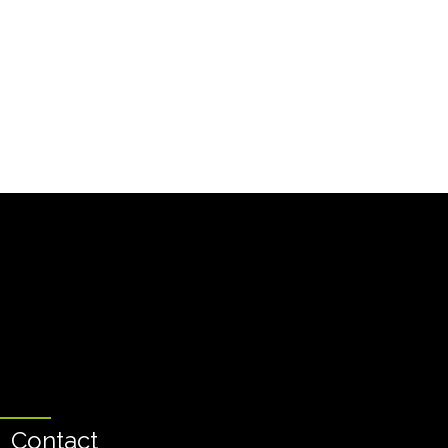
Contact