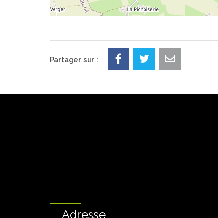
Partager sur :
Adresse