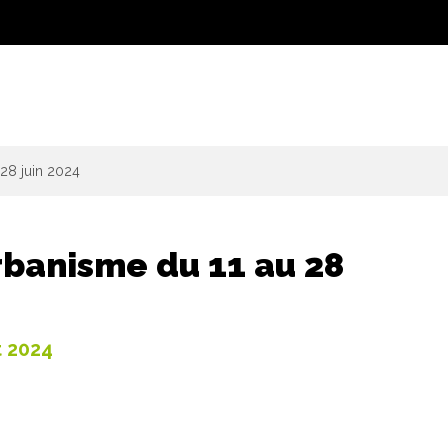
28 juin 2024
banisme du 11 au 28
t 2024