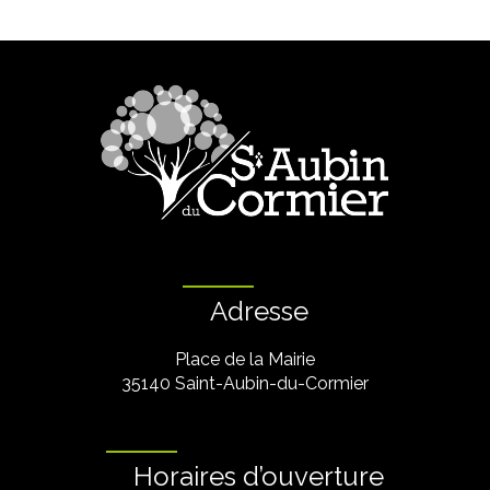
Adresse
Place de la Mairie
35140 Saint-Aubin-du-Cormier
Horaires d’ouverture