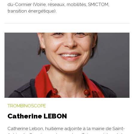
du-Cormier (Voirie, réseaux, mobilités, SMICTOM,
transition énergétique).
TROMBINOSCOPE
Catherine LEBON
Catherine Lebon, huitième adjointe à la mairie de Saint-