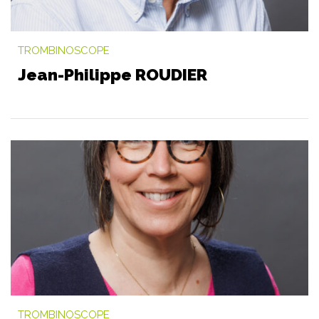
TROMBINOSCOPE
Jean-Philippe ROUDIER
TROMBINOSCOPE