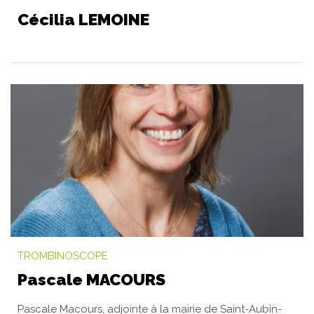
Cécilia LEMOINE
TROMBINOSCOPE
Pascale MACOURS
Pascale Macours, adjointe à la mairie de Saint-Aubin-