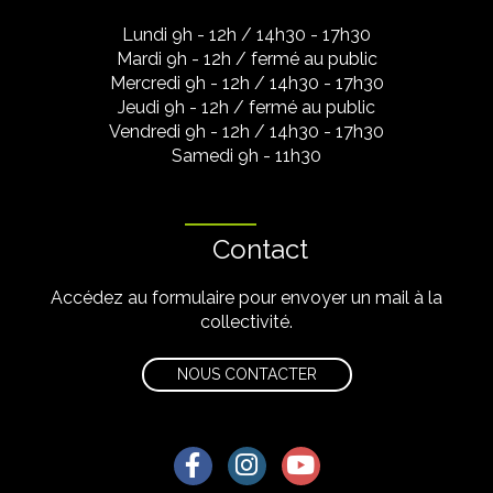
Lundi 9h - 12h / 14h30 - 17h30
Mardi 9h - 12h / fermé au public
Mercredi 9h - 12h / 14h30 - 17h30
Jeudi 9h - 12h / fermé au public
Vendredi 9h - 12h / 14h30 - 17h30
Samedi 9h - 11h30
Contact
Accédez au formulaire pour envoyer un mail à la
collectivité.
NOUS CONTACTER
Lien vers le compte Facebook
Lien vers le compte Instagra
Lien vers la chaîne Yo