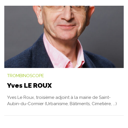
TROMBINOSCOPE
Yves LE ROUX
Yves Le Roux, troisième adjoint à la mairie de Saint-
Aubin-du-Cormier (Urbanisme, Bâtiments, Cimetière, ...)