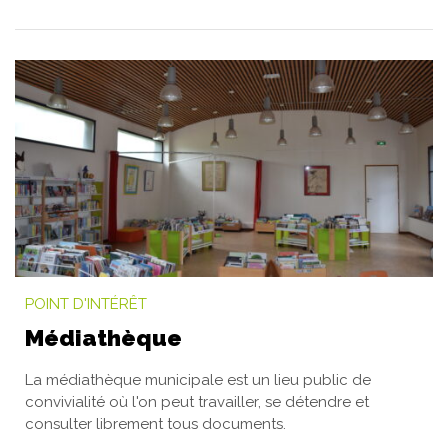
POINT D'INTÉRÊT
Médiathèque
La médiathèque municipale est un lieu public de
convivialité où l'on peut travailler, se détendre et
consulter librement tous documents.