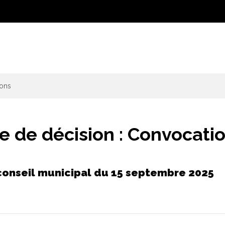
ons
e de décision :
Convocati
onseil municipal du 15 septembre 2025