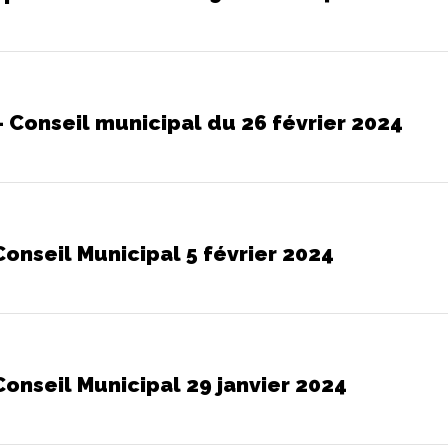
 Conseil municipal du 26 février 2024
onseil Municipal 5 février 2024
onseil Municipal 29 janvier 2024