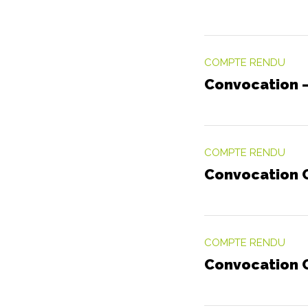
COMPTE RENDU
Convocation –
COMPTE RENDU
Convocation C
COMPTE RENDU
Convocation C