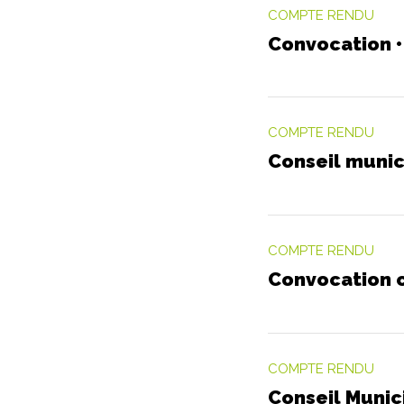
COMPTE RENDU
Convocation •
COMPTE RENDU
Conseil munic
COMPTE RENDU
Convocation c
COMPTE RENDU
Conseil Munici