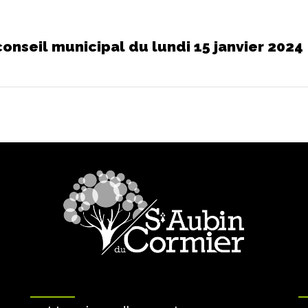
onseil municipal du lundi 15 janvier 2024