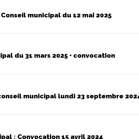
 Conseil municipal du 12 mai 2025
ipal du 31 mars 2025 • convocation
onseil municipal lundi 23 septembre 202
pal : Convocation 15 avril 2024