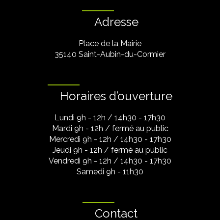
Adresse
Place de la Mairie
35140 Saint-Aubin-du-Cormier
Horaires d’ouverture
Lundi 9h - 12h / 14h30 - 17h30
Mardi 9h - 12h / fermé au public
Mercredi 9h - 12h / 14h30 - 17h30
Jeudi 9h - 12h / fermé au public
Vendredi 9h - 12h / 14h30 - 17h30
Samedi 9h - 11h30
Contact