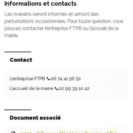
Informations et contacts
Les riverains seront informés en amont des
perturbations occasionnées. Pour toute question, vous
pouvez contacter l’entreprise FTPB ou l’accueil de la
mairie.
Contact
L’entreprise FTPB 📞06 74 41 56 50
L’accueil de la mairie 📞02 99 39 10 42
Document associé