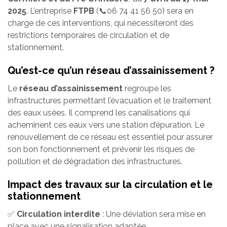
2025
. L’entreprise
FTPB
(📞06 74 41 56 50) sera en
charge de ces interventions, qui nécessiteront des
restrictions temporaires de circulation et de
stationnement.
Qu’est-ce qu’un réseau d’assainissement ?
Le
réseau d’assainissement
regroupe les
infrastructures permettant l’évacuation et le traitement
des eaux usées. Il comprend les canalisations qui
acheminent ces eaux vers une station d’épuration. Le
renouvellement de ce réseau est essentiel pour assurer
son bon fonctionnement et prévenir les risques de
pollution et de dégradation des infrastructures.
Impact des travaux sur la circulation et le
stationnement
✅
Circulation interdite
: Une déviation sera mise en
place avec une signalisation adaptée.