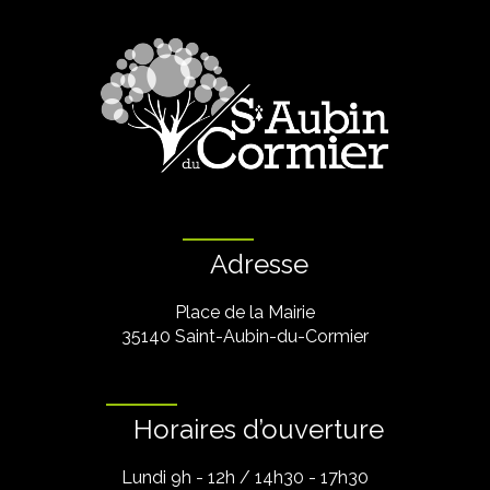
Adresse
Place de la Mairie
35140 Saint-Aubin-du-Cormier
Horaires d’ouverture
Lundi 9h - 12h / 14h30 - 17h30