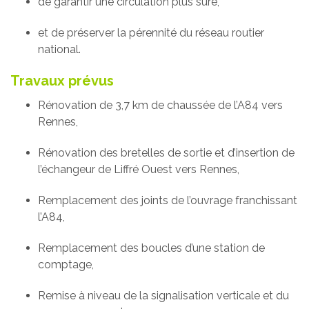
de garantir une circulation plus sûre,
et de préserver la pérennité du réseau routier
national.
Travaux prévus
Rénovation de 3,7 km de chaussée de l’A84 vers
Rennes,
Rénovation des bretelles de sortie et d’insertion de
l’échangeur de Liffré Ouest vers Rennes,
Remplacement des joints de l’ouvrage franchissant
l’A84,
Remplacement des boucles d’une station de
comptage,
Remise à niveau de la signalisation verticale et du