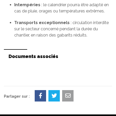
Intempéries
: le calendrier pourra être adapté en
cas de pluie, orages ou températures extrêmes.
Transports exceptionnels
: circulation interdite
sur le secteur concerné pendant la durée du
chantier, en raison des gabarits réduits.
Documents associés
Partager sur :