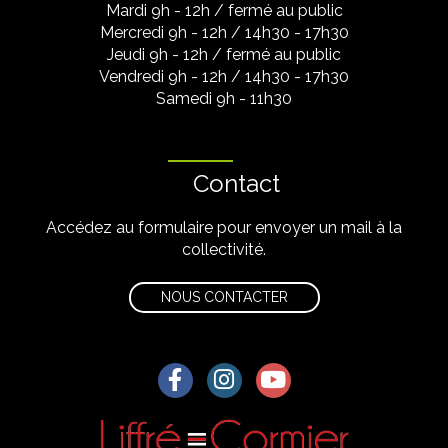
Mardi 9h - 12h / fermé au public
Mercredi 9h - 12h / 14h30 - 17h30
Jeudi 9h - 12h / fermé au public
Vendredi 9h - 12h / 14h30 - 17h30
Samedi 9h - 11h30
Contact
Accédez au formulaire pour envoyer un mail à la
collectivité.
NOUS CONTACTER
Lien vers le compte Facebook
Lien vers le compte Instagra
Lien vers la chaîne Yo