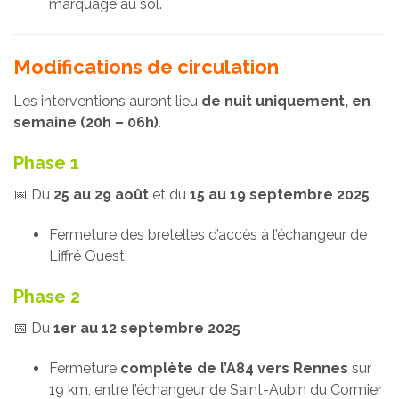
marquage au sol.
Modifications de circulation
Les interventions auront lieu
de nuit uniquement, en
semaine (20h – 06h)
.
Phase 1
📅 Du
25 au 29 août
et du
15 au 19 septembre 2025
Fermeture des bretelles d’accès à l’échangeur de
Liffré Ouest.
Phase 2
📅 Du
1er au 12 septembre 2025
Fermeture
complète de l’A84 vers Rennes
sur
19 km, entre l’échangeur de Saint-Aubin du Cormier