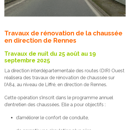
Travaux de rénovation de la chaussée
en direction de Rennes
Travaux de nuit du 25 août au 19
septembre 2025
La direction interdépartementale des routes (DIR) Ouest
réalisera des travaux de rénovation de chaussée sur
l’A84, au niveau de Liffré, en direction de Rennes.
Cette opération s’inscrit dans le programme annuel
d’entretien des chaussées. Elle a pour objectifs :
d’améliorer le confort de conduite,