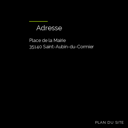
Adresse
Place de la Mairie
35140 Saint-Aubin-du-Cormier
PLAN DU SITE