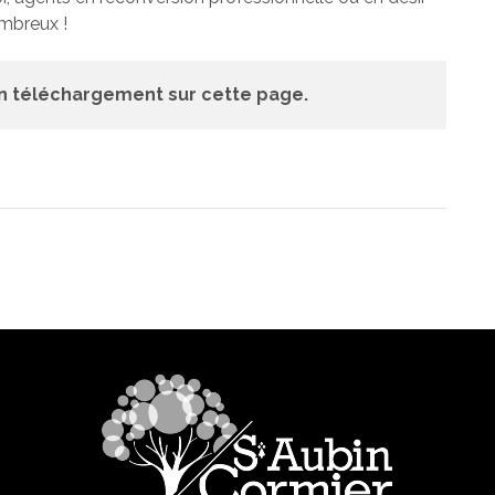
ombreux !
n téléchargement sur cette page.