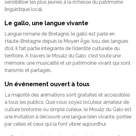
sensibiliser les plus jeunes à la richesse du patrimoine
linguistique local.
Le gallo, une langue vivante
Langue romane de Bretagne, le gallo est parlé en
Haute-Bretagne depuis le Moyen Âge. Issu des langues
d’oïl, il fait partie intégrante de l’identité culturelle du
territoire. À travers le Mouâz du Galo, c’est toute une
mémoire, une musicalité et un patrimoine vivant qui sont
transmis et partagés.
Un événement ouvert à tous
La majorité des animations sont gratuites et accessibles
à tous les publics. Que vous soyez locuteur, amateur de
culture bretonne ou simple curieux, le Mouâz du Galo est
une invitation à découvrir une langue bien vivante, portée
par celles et ceux qui la font vibrer aujourd’hui.