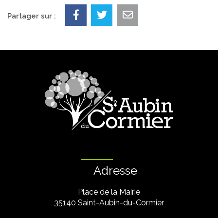
Partager sur :
Adresse
Place de la Mairie
35140 Saint-Aubin-du-Cormier