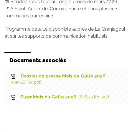
📅 Rendez-vous tout au long du mois de mars 2026
📍 À Saint-Aubin-du-Cormier, Parcé et dans plusieurs
communes partenaires
Programme détaillé disponible auprès de La Granjagoul
et sur les supports de communication habituels.
Documents associés
Dossier de presse Mois du Gallo 2026
945,26
Ko
, pdf
Flyer Mois du Gallo 2026
678,23
Ko
, pdf