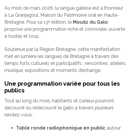
Au mois de mars 2026, la langue gallèse est à l’honneur
à
La Granjagoul
, Maison du Patrimoine oral en Haute-
Bretagne. Pour sa 13ᵉ édition, le
Mouâz du Galo
propose une programmation riche et conviviale, ouverte
à toutes et tous.
Soutenue par la
Région Bretagne
, cette manifestation
met en lumière les langues de Bretagne à travers des
temps forts culturels et participatifs : rencontres, ateliers,
musique, expositions et moments d’échange.
Une programmation variée pour tous les
publics
Tout au long du mois, habitants et curieux pourront
découvrir ou redécouvrir le gallo à travers plusieurs
rendez-vous :
Table ronde radiophonique en public
autour