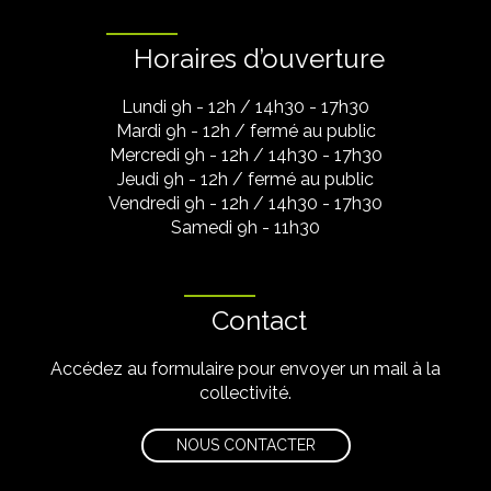
Horaires d’ouverture
Lundi 9h - 12h / 14h30 - 17h30
Mardi 9h - 12h / fermé au public
Mercredi 9h - 12h / 14h30 - 17h30
Jeudi 9h - 12h / fermé au public
Vendredi 9h - 12h / 14h30 - 17h30
Samedi 9h - 11h30
Contact
Accédez au formulaire pour envoyer un mail à la
collectivité.
NOUS CONTACTER