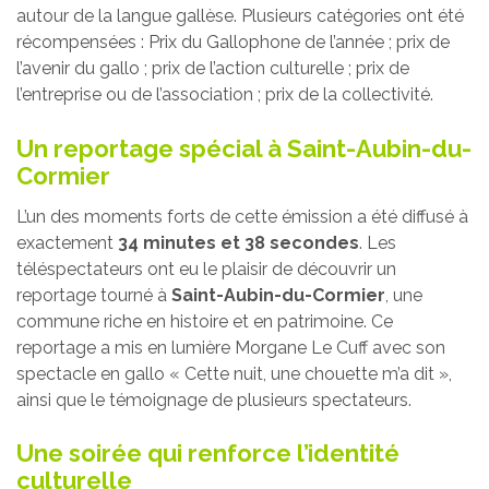
autour de la langue gallèse. Plusieurs catégories ont été
récompensées : Prix du Gallophone de l’année ; prix de
l’avenir du gallo ; prix de l’action culturelle ; prix de
l’entreprise ou de l’association ; prix de la collectivité.
Un reportage spécial à Saint-Aubin-du-
Cormier
L’un des moments forts de cette émission a été diffusé à
exactement
34 minutes et 38 secondes
. Les
téléspectateurs ont eu le plaisir de découvrir un
reportage tourné à
Saint-Aubin-du-Cormier
, une
commune riche en histoire et en patrimoine. Ce
reportage a mis en lumière Morgane Le Cuff avec son
spectacle en gallo « Cette nuit, une chouette m’a dit »,
ainsi que le témoignage de plusieurs spectateurs.
Une soirée qui renforce l’identité
culturelle