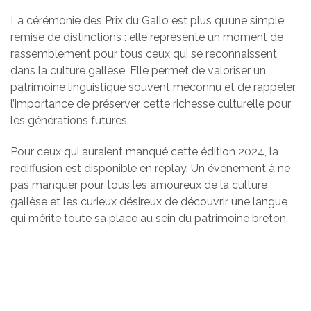
La cérémonie des Prix du Gallo est plus qu’une simple
remise de distinctions : elle représente un moment de
rassemblement pour tous ceux qui se reconnaissent
dans la culture gallèse. Elle permet de valoriser un
patrimoine linguistique souvent méconnu et de rappeler
l’importance de préserver cette richesse culturelle pour
les générations futures.
Pour ceux qui auraient manqué cette édition 2024, la
rediffusion est disponible en replay. Un événement à ne
pas manquer pour tous les amoureux de la culture
gallèse et les curieux désireux de découvrir une langue
qui mérite toute sa place au sein du patrimoine breton.