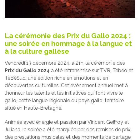
La cérémonie des Prix du Gallo 2024 :
une soirée en hommage à la langue et
à la culture gallèse
Vendredi 13 décembre 2024, à 21h, la cérémonie des
Prix du Gallo 2024
a été retransmise sur TVR, Tébéo et
TéBéSud, une édition riche en émotions et en
découvertes culturelles. Cet événement annuel met à
l’honneur les talents et les initiatives qui font vivre le
gallo, cette langue régionale du pays gallo, territoire
situé en Haute-Bretagne.
Animée avec énergie et passion par Vincent Geffroy et
Juliana, la soirée a été marquée par des remises de prix,
des prestations musicales et des moments de partage