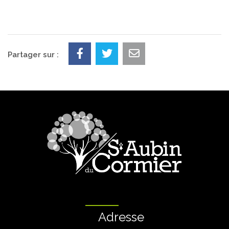
Partager sur :
Adresse