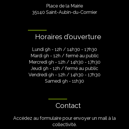
Place de la Mairie
35140 Saint-Aubin-du-Cormier
Horaires d’ouverture
Lundi 9h - 12h / 14h30 - 17h30
Mardi 9h - 12h / fermé au public
Mercredi 9h - 12h / 14h30 - 17h30
Jeudi 9h - 12h / fermé au public
Vendredi 9h - 12h / 14h30 - 17h30
Samedi 9h - 11h30
Contact
Accédez au formulaire pour envoyer un mail à la
collectivité.