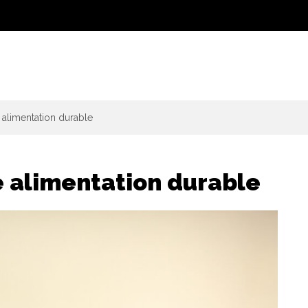
alimentation durable
 alimentation durable