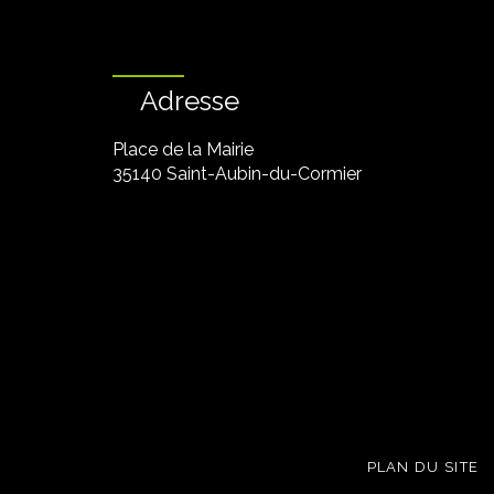
Adresse
Place de la Mairie
35140 Saint-Aubin-du-Cormier
PLAN DU SITE