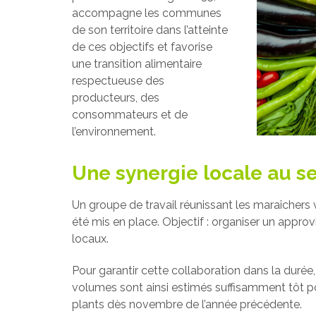
accompagne les communes
de son territoire dans l’atteinte
de ces objectifs et favorise
une transition alimentaire
respectueuse des
producteurs, des
consommateurs et de
l’environnement.
Une synergie locale au se
Un groupe de travail réunissant les maraîchers vo
été mis en place. Objectif : organiser un appro
locaux.
Pour garantir cette collaboration dans la durée,
volumes sont ainsi estimés suffisamment tôt 
plants dès novembre de l’année précédente.