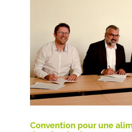
Convention pour une alim