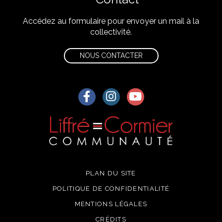
Accédez au formulaire pour envoyer un mail à la
collectivité.
NOUS CONTACTER
Lien vers le compte Facebook
Lien vers le compte Instagra
Lien vers la chaîne Yo
PLAN DU SITE
POLITIQUE DE CONFIDENTIALITÉ
MENTIONS LÉGALES
CRÉDITS