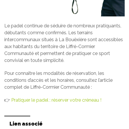
Le padel continue de séduire de nombreux pratiquants,
débutants comme confirmés. Les terrains
intercommunaux situés à La Bouëxière sont accessibles
aux habitants du territoire de Liffré-Cormier
Communauté et permettent de pratiquer ce sport
convivial en toute simplicité.
Pour connaître les modalités de réservation, les
conditions d’accès et les horaires, consultez l’article
complet de Liffré-Cormier Communauté :
👉
Pratiquer le padel : réserver votre créneau !
Lien associé