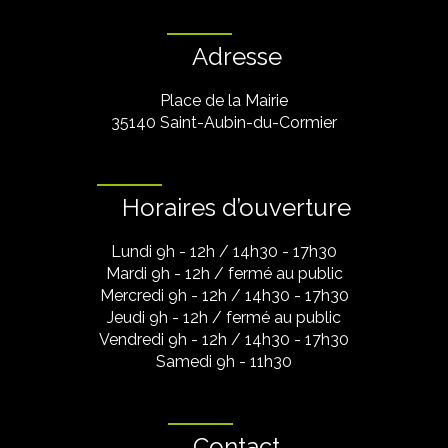
Adresse
Place de la Mairie
35140 Saint-Aubin-du-Cormier
Horaires d’ouverture
Lundi 9h - 12h / 14h30 - 17h30
Mardi 9h - 12h / fermé au public
Mercredi 9h - 12h / 14h30 - 17h30
Jeudi 9h - 12h / fermé au public
Vendredi 9h - 12h / 14h30 - 17h30
Samedi 9h - 11h30
Contact