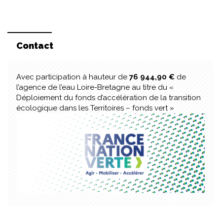
Contact
Avec participation à hauteur de
76 944,90 €
de
l’agence de l’eau Loire-Bretagne au titre du «
Déploiement du fonds d’accélération de la transition
écologique dans les Territoires – fonds vert »