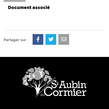
Document associé
Partager sur :