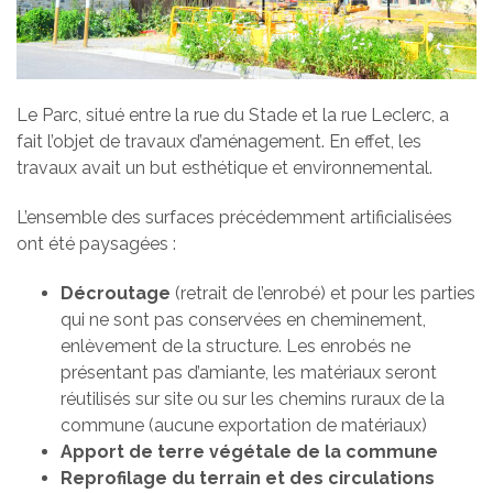
Le Parc, situé entre la rue du Stade et la rue Leclerc, a
fait l’objet de travaux d’aménagement. En effet, les
travaux avait un but esthétique et environnemental.
L’ensemble des surfaces
précédemment
artificialisées
ont été paysagées :
Décroutage
(retrait de l’enrobé) et pour les parties
qui ne sont pas conservées en cheminement,
enlèvement de la structure. Les enrobés ne
présentant pas d’amiante, les matériaux seront
réutilisés sur site ou sur les chemins ruraux de la
commune (aucune exportation de matériaux)
Apport de terre végétale de la commune
Reprofilage du terrain et des circulations