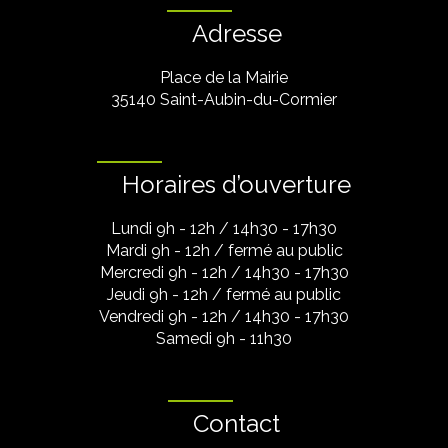
Adresse
Place de la Mairie
35140 Saint-Aubin-du-Cormier
Horaires d’ouverture
Lundi 9h - 12h / 14h30 - 17h30
Mardi 9h - 12h / fermé au public
Mercredi 9h - 12h / 14h30 - 17h30
Jeudi 9h - 12h / fermé au public
Vendredi 9h - 12h / 14h30 - 17h30
Samedi 9h - 11h30
Contact