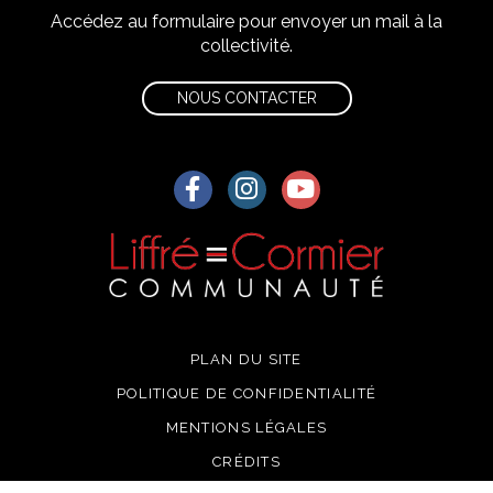
Accédez au formulaire pour envoyer un mail à la
collectivité.
NOUS CONTACTER
Lien vers le compte Facebook
Lien vers le compte Instagra
Lien vers la chaîne Yo
PLAN DU SITE
POLITIQUE DE CONFIDENTIALITÉ
MENTIONS LÉGALES
CRÉDITS