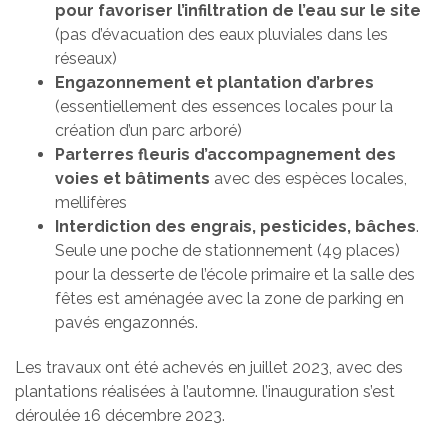
pour favoriser l’infiltration de l’eau sur le site
(pas d’évacuation des eaux pluviales dans les
réseaux)
Engazonnement et plantation d’arbres
(essentiellement des essences locales pour la
création d’un parc arboré)
Parterres fleuris d’accompagnement des
voies et bâtiments
avec des espèces locales,
mellifères
Interdiction des engrais, pesticides, bâches
.
Seule une poche de stationnement (49 places)
pour la desserte de l’école primaire et la salle des
fêtes est aménagée avec la zone de parking en
pavés engazonnés.
Les travaux ont été achevés en juillet 2023, avec des
plantations réalisées à l’automne. l’inauguration s’est
déroulée 16 décembre 2023.